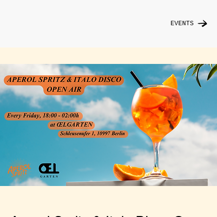
EVENTS