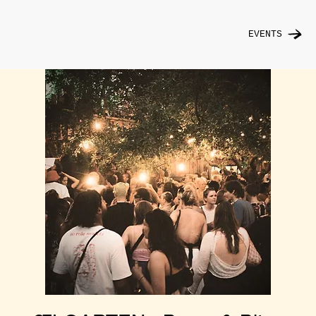
EVENTS