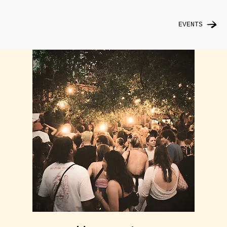
EVENTS