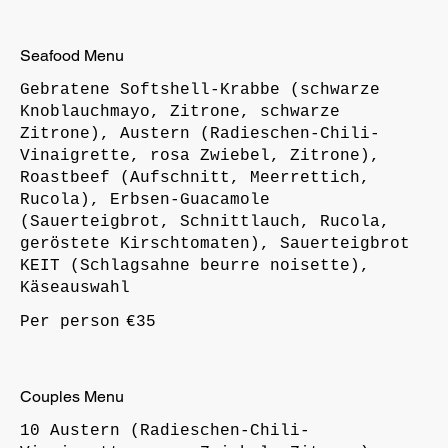
Seafood Menu
Gebratene Softshell-Krabbe (schwarze
Knoblauchmayo, Zitrone, schwarze
Zitrone), Austern (Radieschen-Chili-
Vinaigrette, rosa Zwiebel, Zitrone),
Roastbeef (Aufschnitt, Meerrettich,
Rucola), Erbsen-Guacamole
(Sauerteigbrot, Schnittlauch, Rucola,
geröstete Kirschtomaten), Sauerteigbrot
KEIT (Schlagsahne beurre noisette),
Käseauswahl
Per person
€35
Couples Menu
10 Austern (Radieschen-Chili-