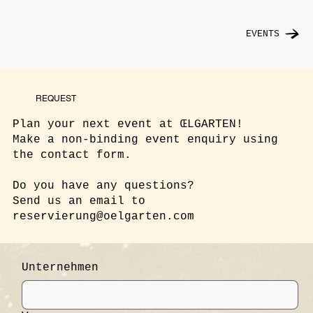
EVENTS
REQUEST
Plan your next event at ŒLGARTEN!
Make a non-binding event enquiry using
the contact form.
Do you have any questions?
Send us an email to
reservierung@oelgarten.com
Unternehmen