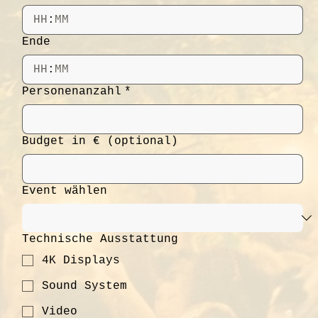
:
Ende
:
Personenanzahl
*
Budget in € (optional)
Event wählen
Technische Ausstattung
4K Displays
Sound System
Video