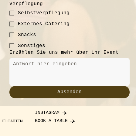
Verpflegung
Selbstverpflegung
Externes Catering
Snacks
Sonstiges
Erzählen Sie uns mehr über ihr Event
Absenden
INSTAGRAM
BOOK A TABLE
ŒLGARTEN