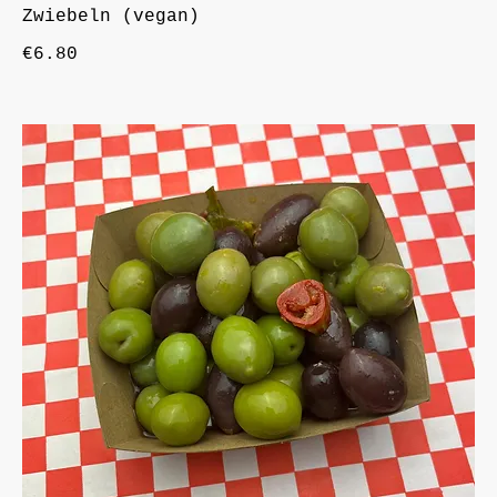
Zwiebeln (vegan)
€6.80