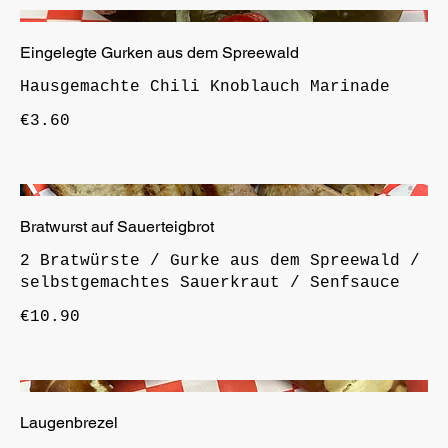
Eingelegte Gurken aus dem Spreewald
Hausgemachte Chili Knoblauch Marinade
€3.60
Bratwurst auf Sauerteigbrot
2 Bratwürste / Gurke aus dem Spreewald /
selbstgemachtes Sauerkraut / Senfsauce
€10.90
Laugenbrezel