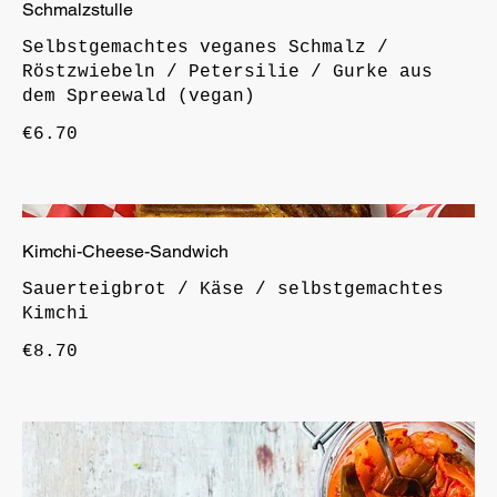
Schmalzstulle
Selbstgemachtes veganes Schmalz /
Röstzwiebeln / Petersilie / Gurke aus
dem Spreewald (vegan)
€6.70
Kimchi-Cheese-Sandwich
Sauerteigbrot / Käse / selbstgemachtes
Kimchi
€8.70