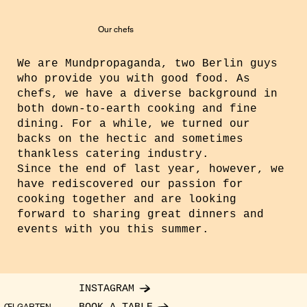
Our chefs
We are Mundpropaganda, two Berlin guys
who provide you with good food. As
chefs, we have a diverse background in
both down-to-earth cooking and fine
dining. For a while, we turned our
backs on the hectic and sometimes
thankless catering industry.
Since the end of last year, however, we
have rediscovered our passion for
cooking together and are looking
forward to sharing great dinners and
events with you this summer.
INSTAGRAM