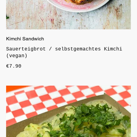
Kimchi Sandwich
Sauerteigbrot / selbstgemachtes Kimchi
(vegan)
€7.90