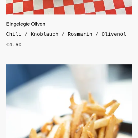
Eingelegte Oliven
Chili / Knoblauch / Rosmarin / Olivenöl
€4.60