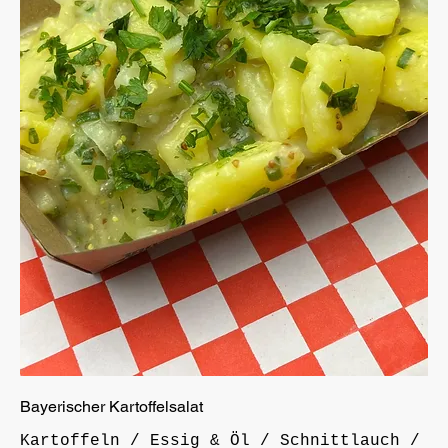
Bayerischer Kartoffelsalat
Kartoffeln / Essig & Öl / Schnittlauch /