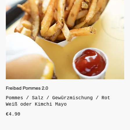
Freibad Pommes 2.0
Pommes / Salz / Gewürzmischung / Rot
Weiß oder Kimchi Mayo
€4.90