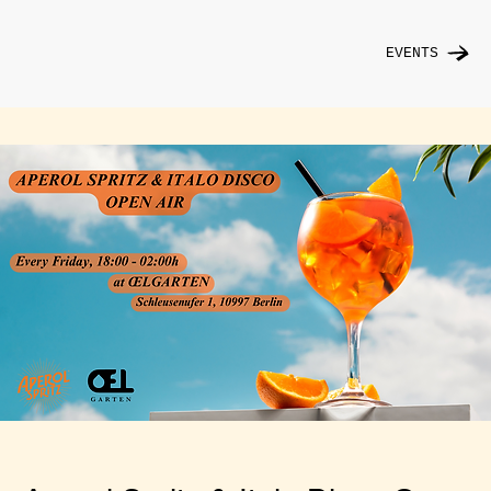
EVENTS