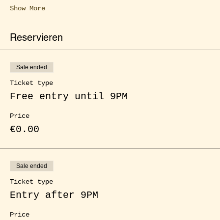
Show More
Reservieren
Sale ended
Ticket type
Free entry until 9PM
Price
€0.00
Sale ended
Ticket type
Entry after 9PM
Price