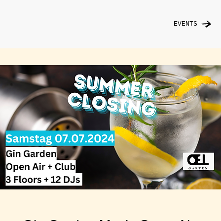
EVENTS