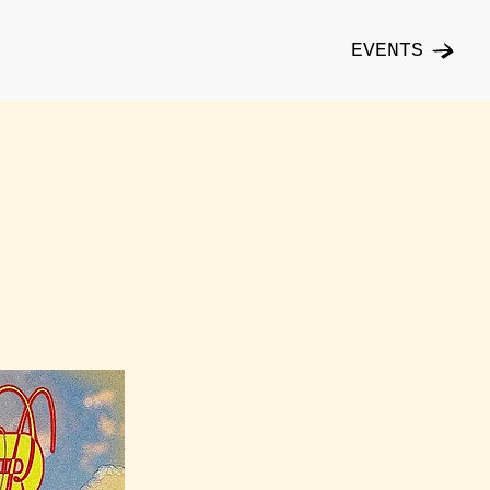
EVENTS