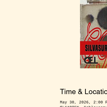
Time & Locati
May 30, 2026, 2:00 