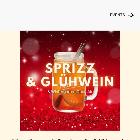
EVENTS