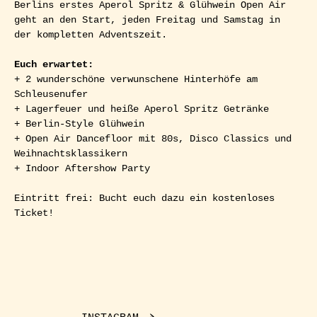
Berlins erstes Aperol Spritz & Glühwein Open Air 
geht an den Start, jeden Freitag und Samstag in 
der kompletten Adventszeit.
Euch erwartet:
+ 2 wunderschöne verwunschene Hinterhöfe am 
Schleusenufer
+ Lagerfeuer und heiße Aperol Spritz Getränke
+ Berlin-Style Glühwein
+ Open Air Dancefloor mit 80s, Disco Classics und 
Weihnachtsklassikern
+ Indoor Aftershow Party
Eintritt frei: Bucht euch dazu ein kostenloses 
Ticket!