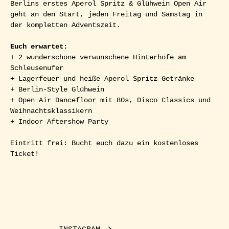
Berlins erstes Aperol Spritz & Glühwein Open Air 
geht an den Start, jeden Freitag und Samstag in 
der kompletten Adventszeit.
Euch erwartet:
+ 2 wunderschöne verwunschene Hinterhöfe am 
Schleusenufer
+ Lagerfeuer und heiße Aperol Spritz Getränke
+ Berlin-Style Glühwein
+ Open Air Dancefloor mit 80s, Disco Classics und 
Weihnachtsklassikern
+ Indoor Aftershow Party
Eintritt frei: Bucht euch dazu ein kostenloses 
Ticket!