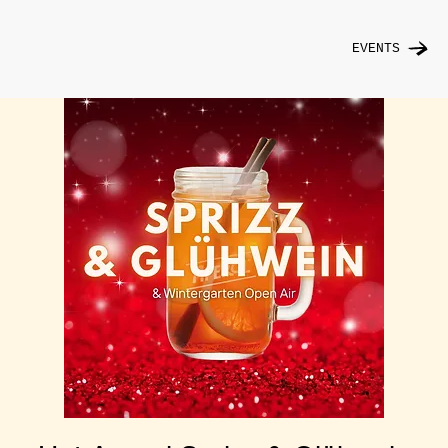
EVENTS