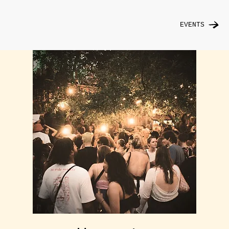
EVENTS