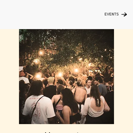
EVENTS