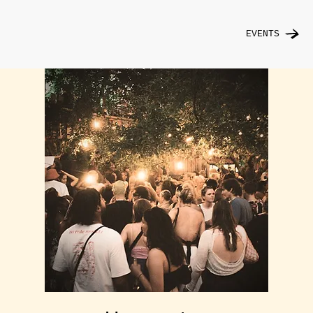
EVENTS