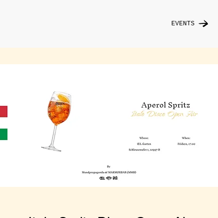
EVENTS