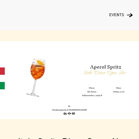
EVENTS