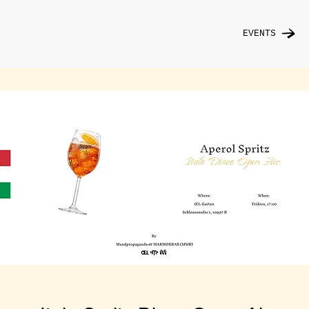
EVENTS