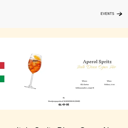
EVENTS