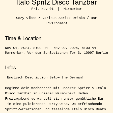
Italo Spritz Disco Tanzbar
Fri, Nov 01
  |  
Marmorbar
Cozy vibes / Various Sprizz Drinks / Bar
Environment
Time & Location
Nov 01, 2024, 8:00 PM – Nov 02, 2024, 4:00 AM
Marmorbar, Vor dem Schlesischen Tor 3, 10997 Berlin
Infos
!Englisch Description Below the German!  
Beginne dein Wochenende mit unserer Sprizz & Italo 
Disco Tanzbar in unserer Marmorbar! Jeden 
Freitagabend verwandelt sich unser gemütliche Bar 
 in eine pulsierende Party-Oase, wo erfrischende 
Spritz-Variationen und fesselnde Italo Disco Beats 