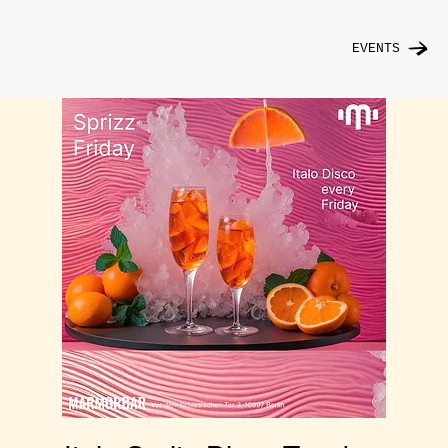
EVENTS