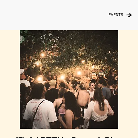
EVENTS