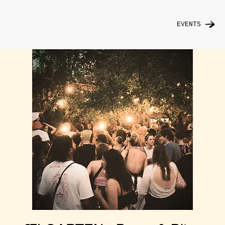
EVENTS