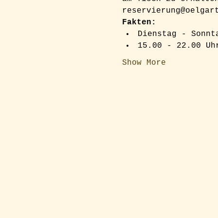
reservierung@oelgar
Fakten:
Dienstag - Sonnt
15.00 - 22.00 Uh
Show More