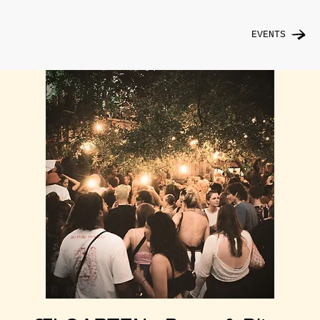
EVENTS