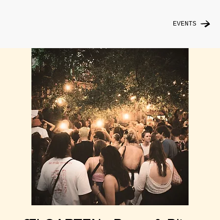
EVENTS