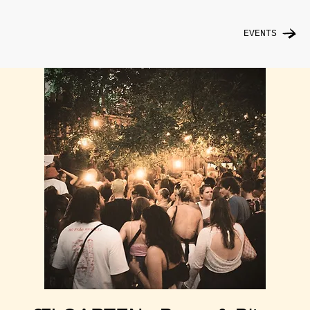
EVENTS