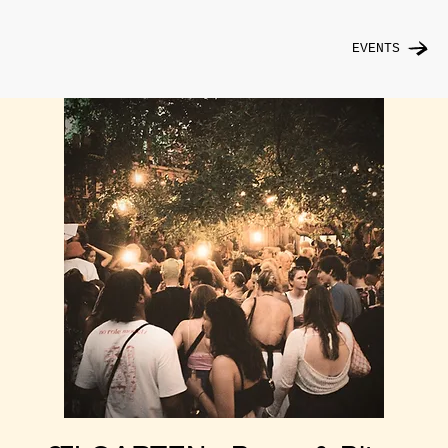
EVENTS