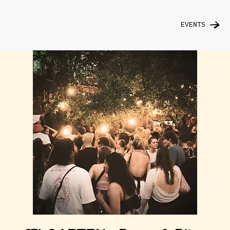
EVENTS