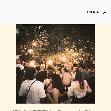
EVENTS