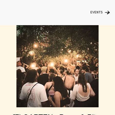
EVENTS