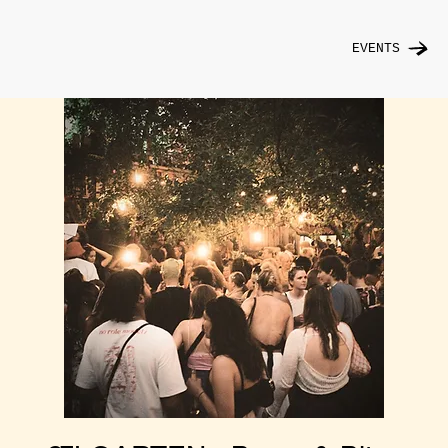
EVENTS