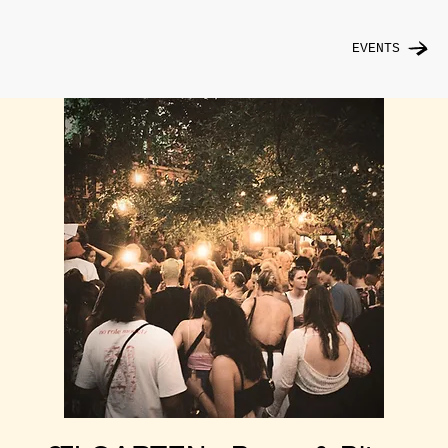
EVENTS