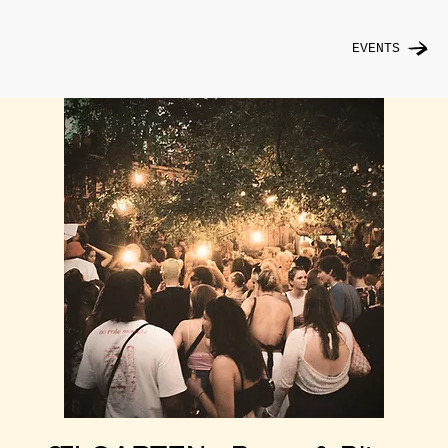
EVENTS