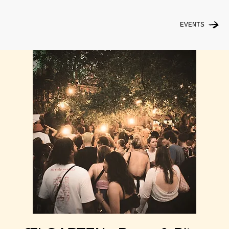
EVENTS