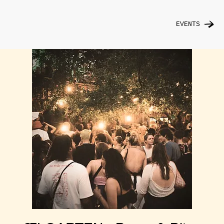
EVENTS