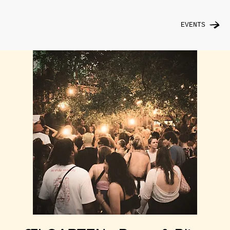
EVENTS