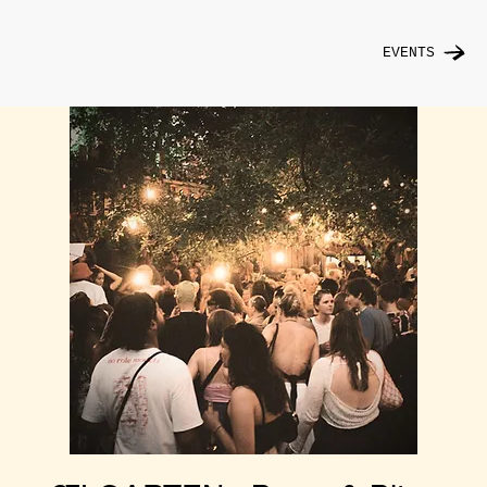
EVENTS