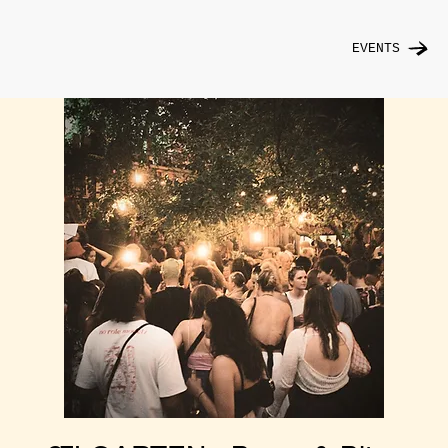
EVENTS