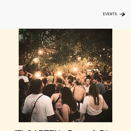
EVENTS