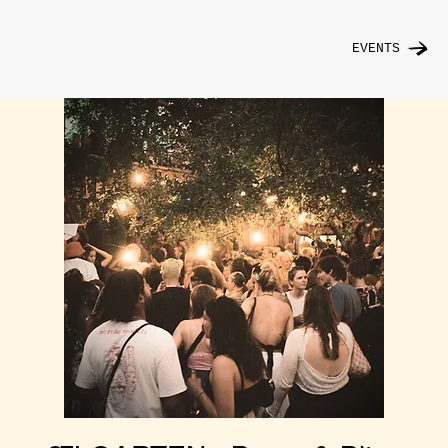
EVENTS