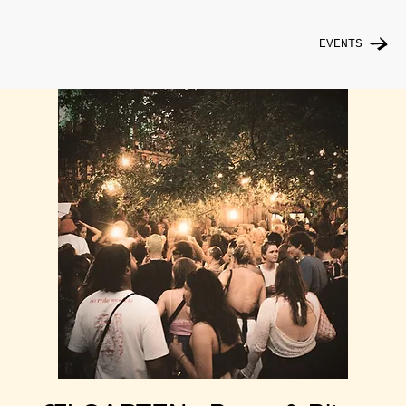
EVENTS