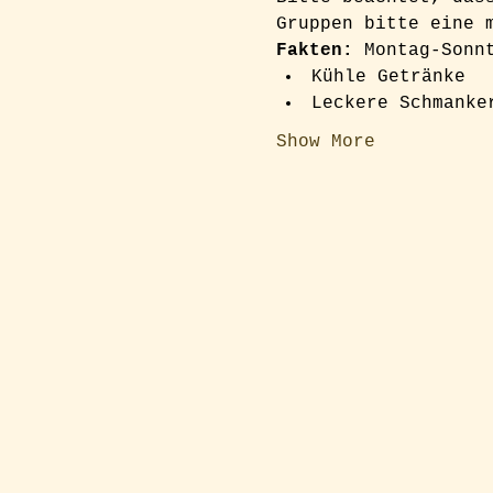
Gruppen bitte eine 
Fakten:
 Montag-Sonn
Kühle Getränke
Leckere Schmanke
Show More