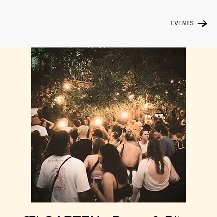
EVENTS