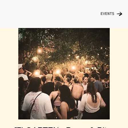
EVENTS