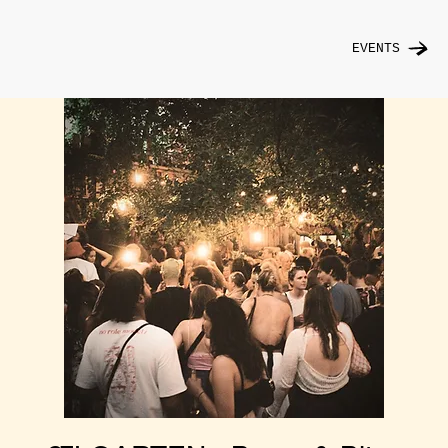
EVENTS