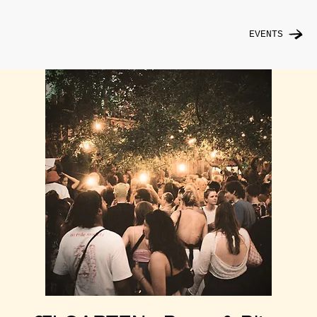
EVENTS