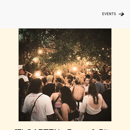
EVENTS