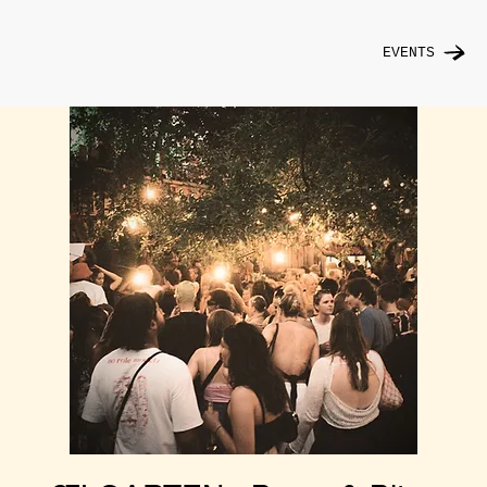
EVENTS