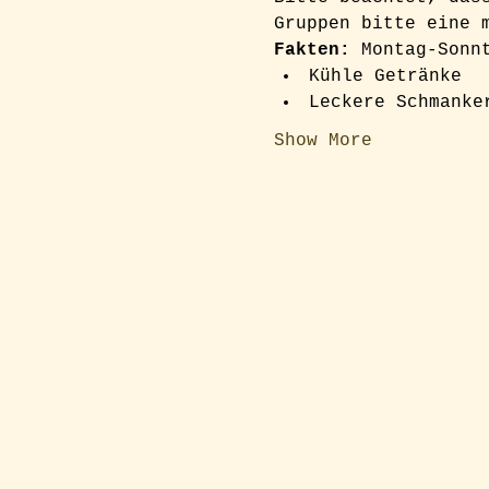
Gruppen bitte eine 
Fakten:
 Montag-Sonn
Kühle Getränke
Leckere Schmanke
Show More