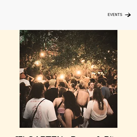
EVENTS