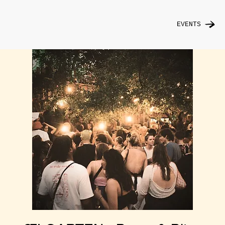
EVENTS